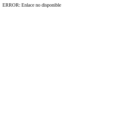
ERROR: Enlace no disponible