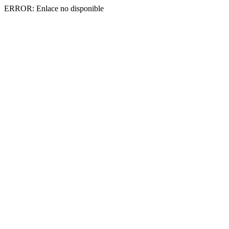
ERROR: Enlace no disponible