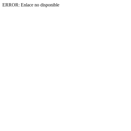
ERROR: Enlace no disponible