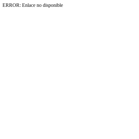
ERROR: Enlace no disponible