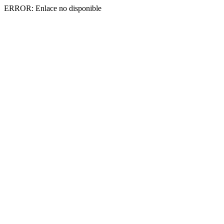
ERROR: Enlace no disponible