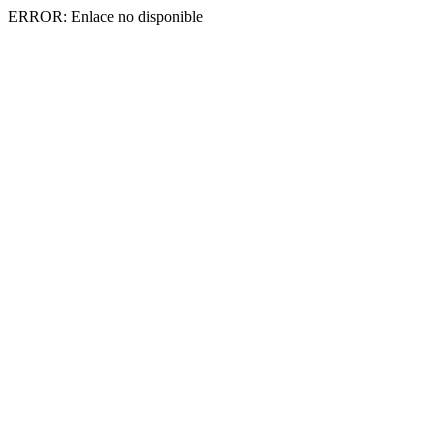
ERROR: Enlace no disponible