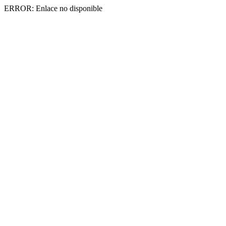
ERROR: Enlace no disponible