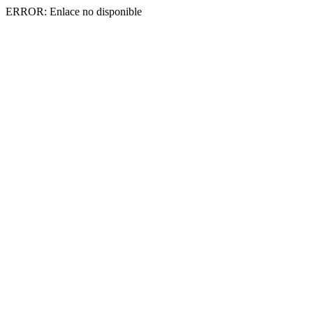
ERROR: Enlace no disponible