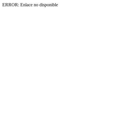
ERROR: Enlace no disponible