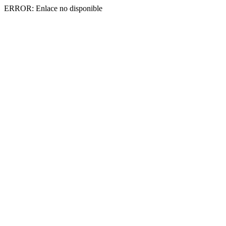
ERROR: Enlace no disponible