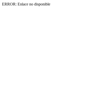
ERROR: Enlace no disponible