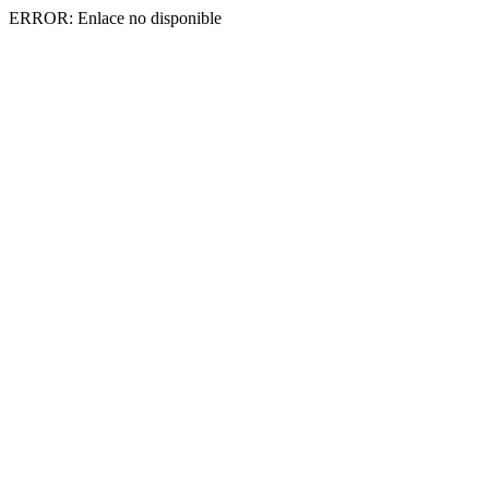
ERROR: Enlace no disponible