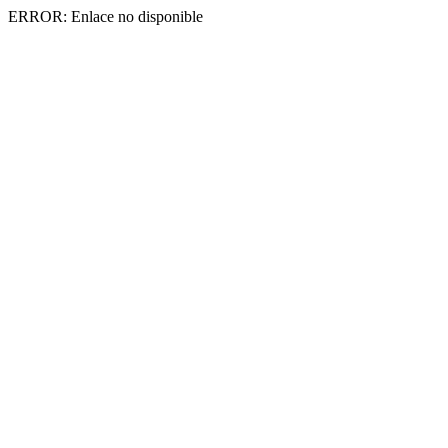
ERROR: Enlace no disponible