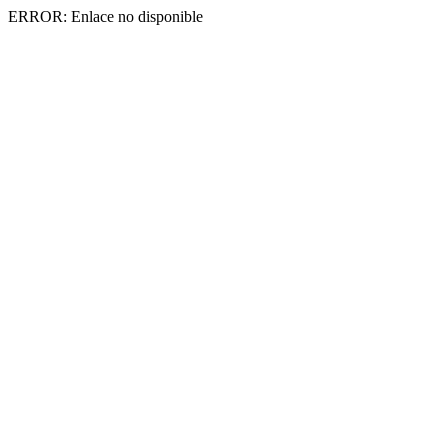
ERROR: Enlace no disponible