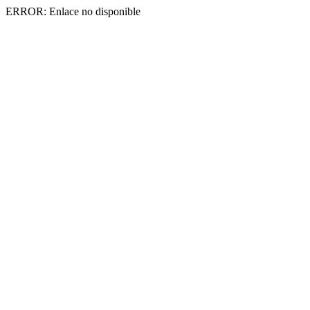
ERROR: Enlace no disponible