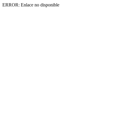
ERROR: Enlace no disponible