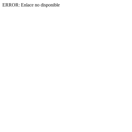
ERROR: Enlace no disponible