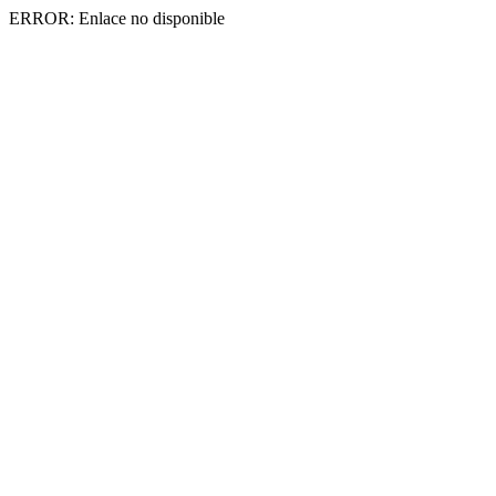
ERROR: Enlace no disponible