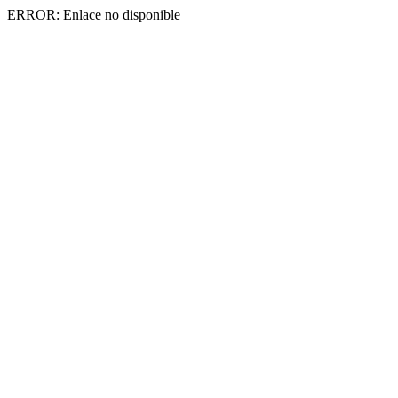
ERROR: Enlace no disponible