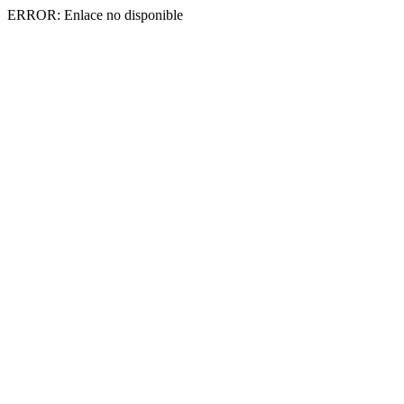
ERROR: Enlace no disponible