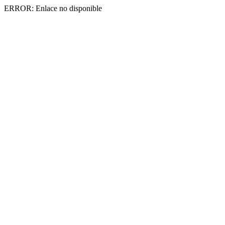
ERROR: Enlace no disponible