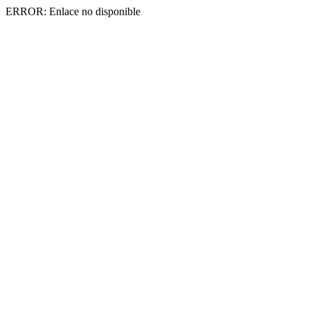
ERROR: Enlace no disponible