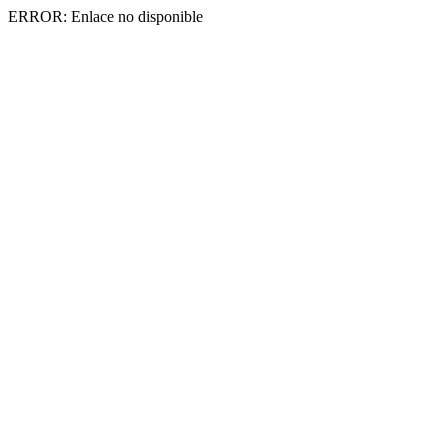
ERROR: Enlace no disponible