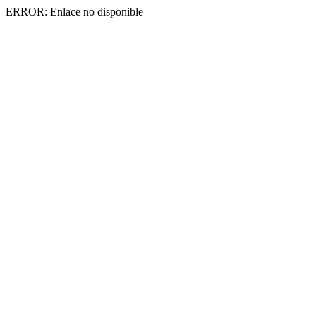
ERROR: Enlace no disponible