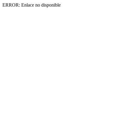
ERROR: Enlace no disponible