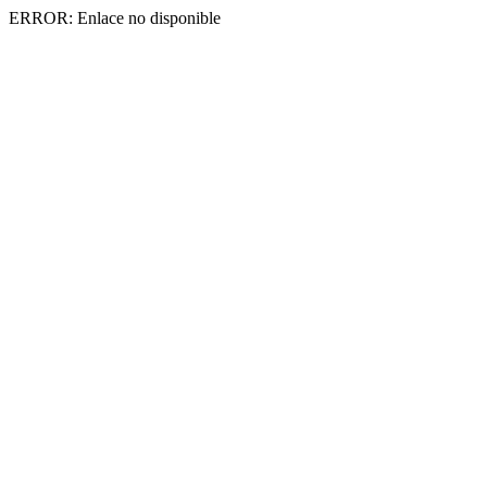
ERROR: Enlace no disponible