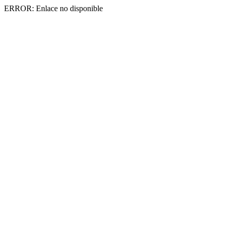
ERROR: Enlace no disponible