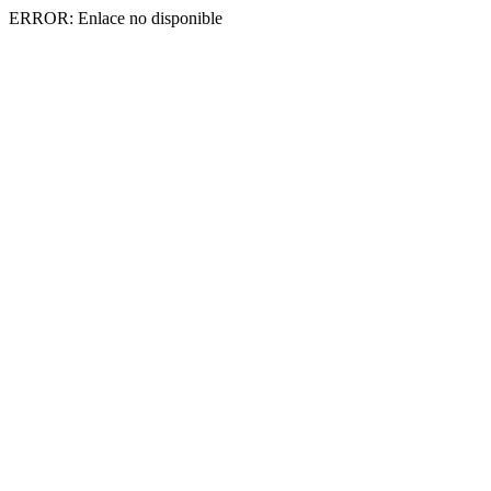
ERROR: Enlace no disponible