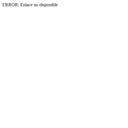
ERROR: Enlace no disponible