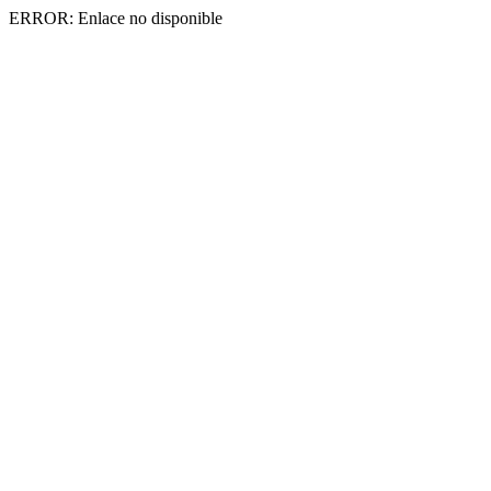
ERROR: Enlace no disponible