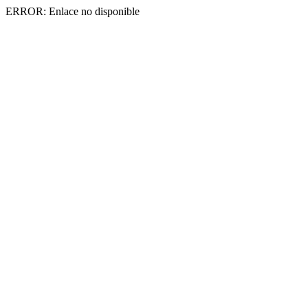
ERROR: Enlace no disponible