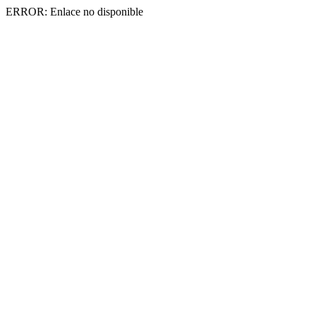
ERROR: Enlace no disponible