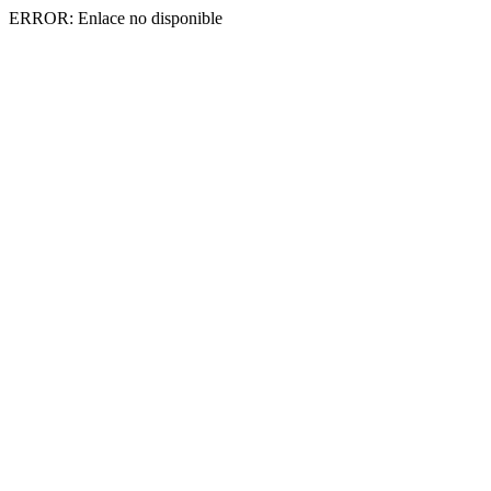
ERROR: Enlace no disponible