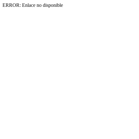
ERROR: Enlace no disponible