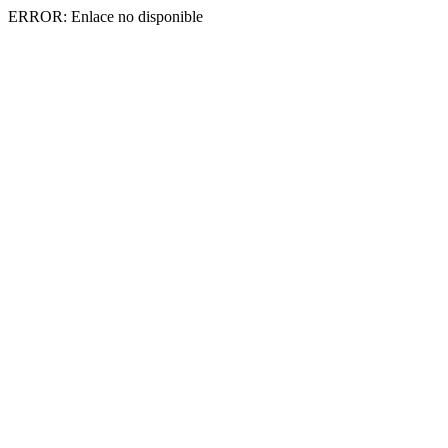
ERROR: Enlace no disponible