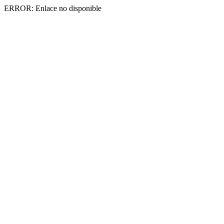
ERROR: Enlace no disponible