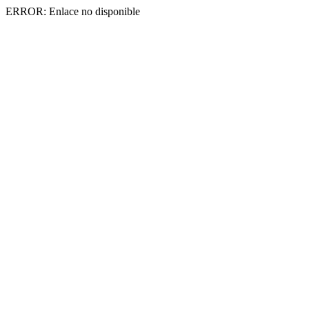
ERROR: Enlace no disponible