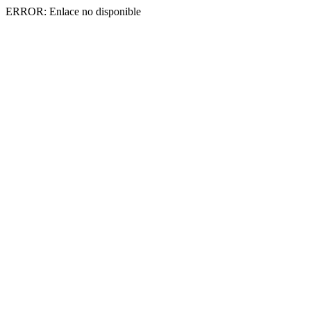
ERROR: Enlace no disponible