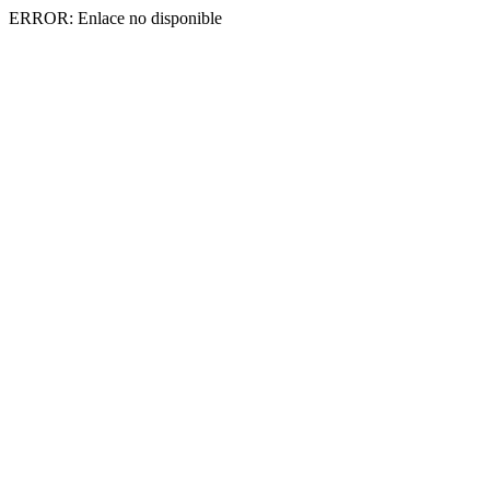
ERROR: Enlace no disponible