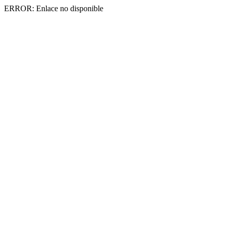
ERROR: Enlace no disponible