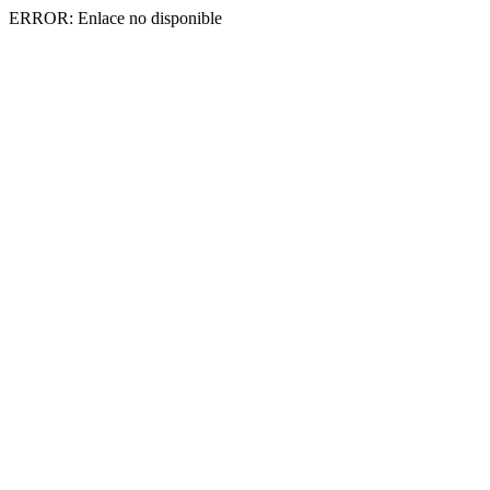
ERROR: Enlace no disponible