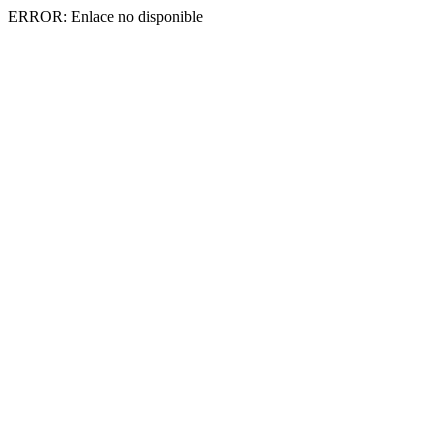
ERROR: Enlace no disponible