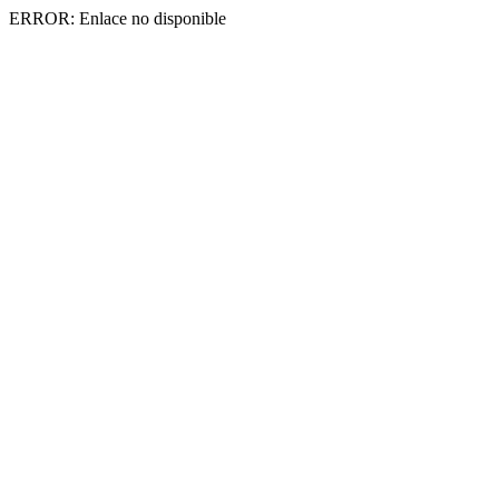
ERROR: Enlace no disponible