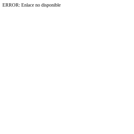
ERROR: Enlace no disponible