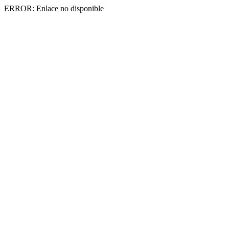
ERROR: Enlace no disponible