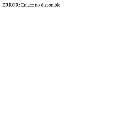
ERROR: Enlace no disponible