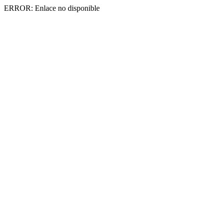
ERROR: Enlace no disponible