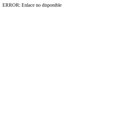
ERROR: Enlace no disponible