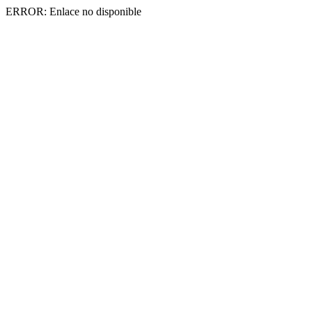
ERROR: Enlace no disponible