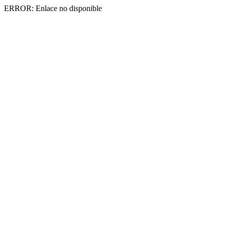
ERROR: Enlace no disponible